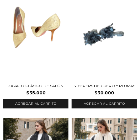
ZAPATO CLÁSICO DE SALÓN
SLEEPERS DE CUERO Y PLUMAS
$35.000
$30.000
AGREGAR AL CARRITO