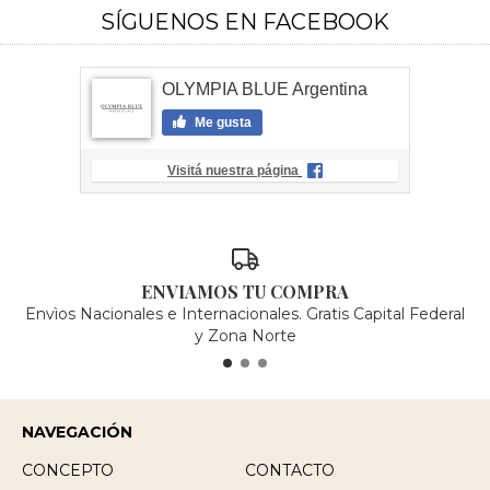
SÍGUENOS EN FACEBOOK
OLYMPIA BLUE Argentina
Me gusta
Visitá nuestra página
ENVIAMOS TU COMPRA
Envìos Nacionales e Internacionales. Gratis Capital Federal
y Zona Norte
NAVEGACIÓN
CONCEPTO
CONTACTO