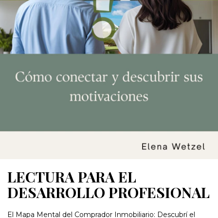
LECTURA PARA EL
DESARROLLO PROFESIONAL
El Mapa Mental del Comprador Inmobiliario: Descubrí el