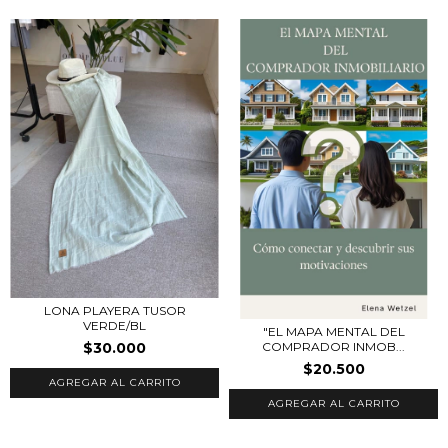
LONA PLAYERA TUSOR
VERDE/BL
"EL MAPA MENTAL DEL
$30.000
COMPRADOR INMOB...
$20.500