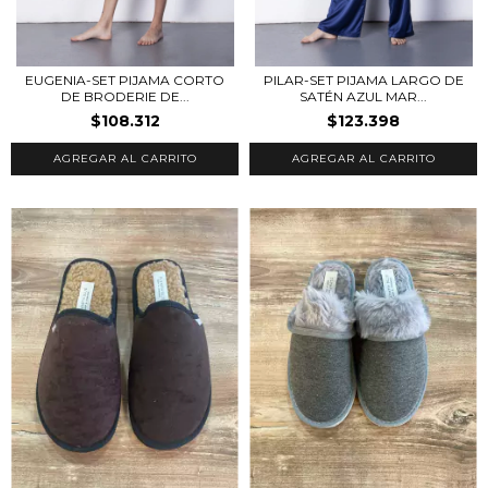
EUGENIA-SET PIJAMA CORTO
PILAR-SET PIJAMA LARGO DE
DE BRODERIE DE...
SATÉN AZUL MAR...
$108.312
$123.398
AGREGAR AL CARRITO
AGREGAR AL CARRITO