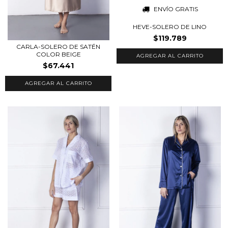
ENVÍO GRATIS
HEVE-SOLERO DE LINO
$119.789
CARLA-SOLERO DE SATÉN
COLOR BEIGE
AGREGAR AL CARRITO
$67.441
AGREGAR AL CARRITO