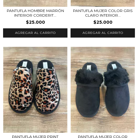
PANTUFLA HOMBRE MARRÓN
PANTUFLA MUJER COLOR GRIS
INTERIOR CORDERIT...
CLARO INTERIOR...
$25.000
$25.000
AGREGAR AL CARRITO
AGREGAR AL CARRITO
PANTUFLA MUJER PRINT
PANTUFLA MUJER COLOR