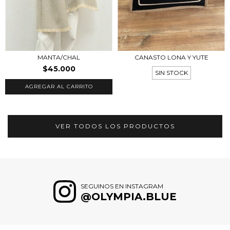
MANTA/CHAL
CANASTO LONA Y YUTE
$45.000
SIN STOCK
VER TODOS LOS PRODUCTOS
SEGUINOS EN INSTAGRAM
@OLYMPIA.BLUE