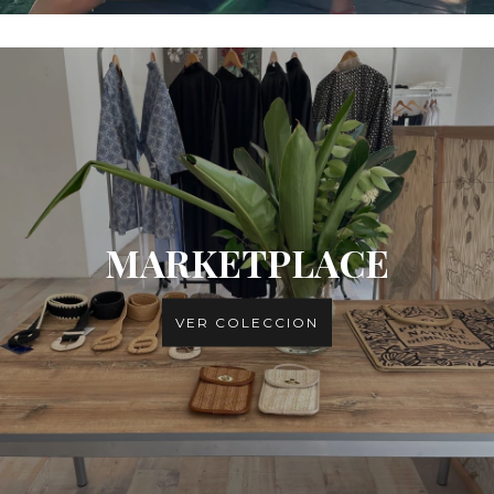
MARKETPLACE
VER COLECCION