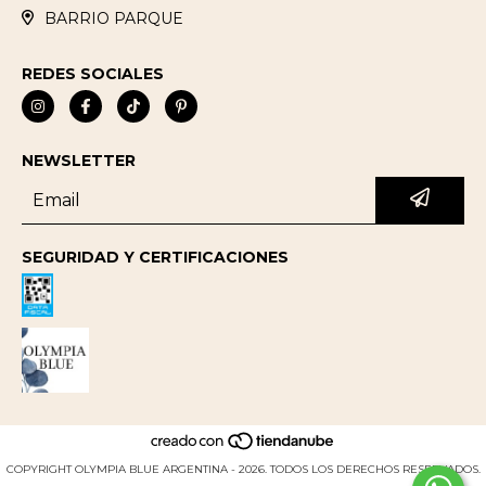
BARRIO PARQUE
REDES SOCIALES
NEWSLETTER
SEGURIDAD Y CERTIFICACIONES
COPYRIGHT OLYMPIA BLUE ARGENTINA - 2026. TODOS LOS DERECHOS RESERVADOS.