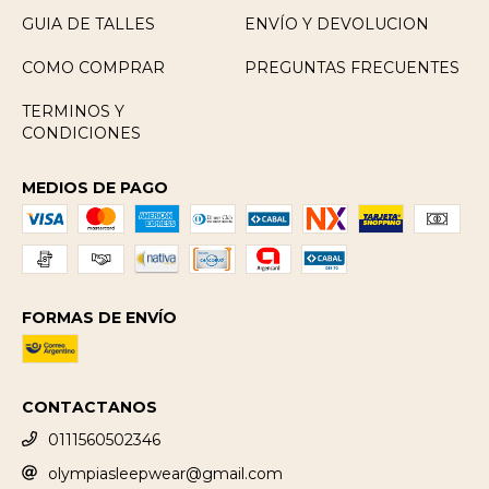
GUIA DE TALLES
ENVÍO Y DEVOLUCION
COMO COMPRAR
PREGUNTAS FRECUENTES
TERMINOS Y
CONDICIONES
MEDIOS DE PAGO
FORMAS DE ENVÍO
CONTACTANOS
0111560502346
olympiasleepwear@gmail.com