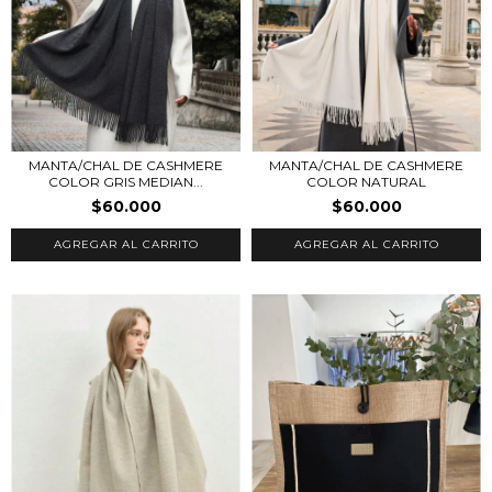
MANTA/CHAL DE CASHMERE
MANTA/CHAL DE CASHMERE
COLOR NATURAL
COLOR GRIS MEDIAN...
$60.000
$60.000