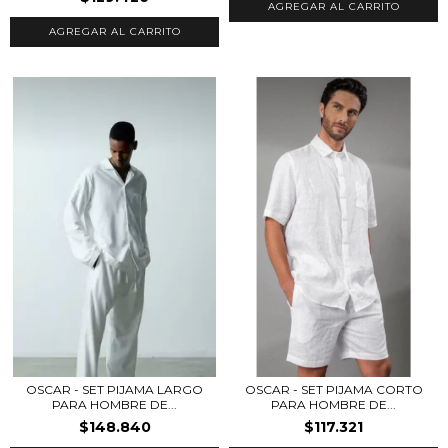
AGREGAR AL CARRITO
AGREGAR AL CARRITO
OSCAR - SET PIJAMA LARGO
OSCAR - SET PIJAMA CORTO
PARA HOMBRE DE...
PARA HOMBRE DE...
$148.840
$117.321