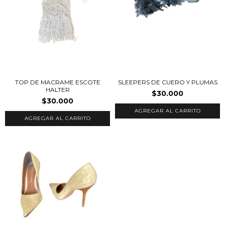
TOP DE MACRAME ESCOTE
SLEEPERS DE CUERO Y PLUMAS
HALTER
$30.000
$30.000
AGREGAR AL CARRITO