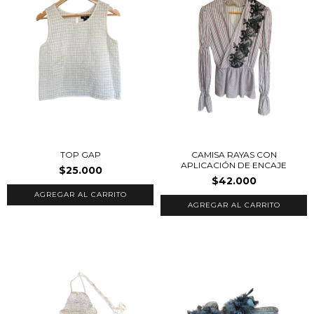
TOP GAP
CAMISA RAYAS CON
APLICACIÓN DE ENCAJE
$25.000
$42.000