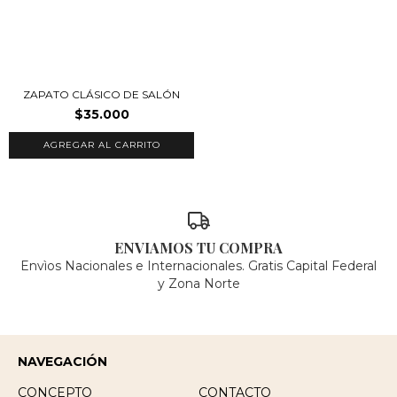
ZAPATO CLÁSICO DE SALÓN
$35.000
ENVIAMOS TU COMPRA
Envìos Nacionales e Internacionales. Gratis Capital Federal
y Zona Norte
NAVEGACIÓN
CONCEPTO
CONTACTO