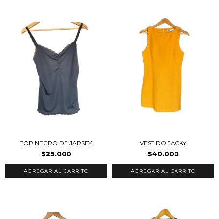
TOP NEGRO DE JARSEY
VESTIDO JACKY
$25.000
$40.000