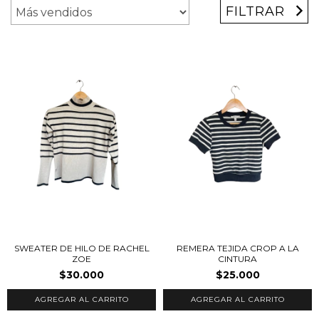
FILTRAR
SWEATER DE HILO DE RACHEL
REMERA TEJIDA CROP A LA
ZOE
CINTURA
$30.000
$25.000