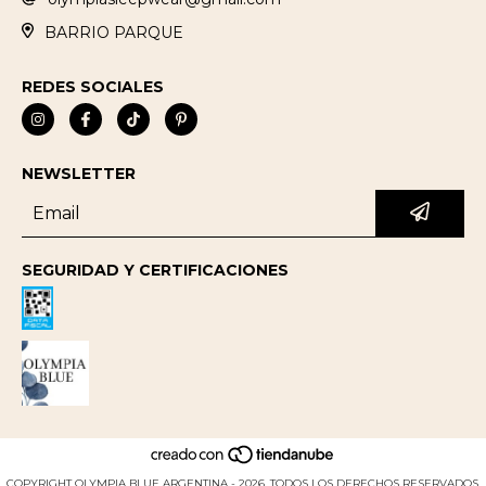
BARRIO PARQUE
REDES SOCIALES
NEWSLETTER
SEGURIDAD Y CERTIFICACIONES
COPYRIGHT OLYMPIA BLUE ARGENTINA - 2026. TODOS LOS DERECHOS RESERVADOS.